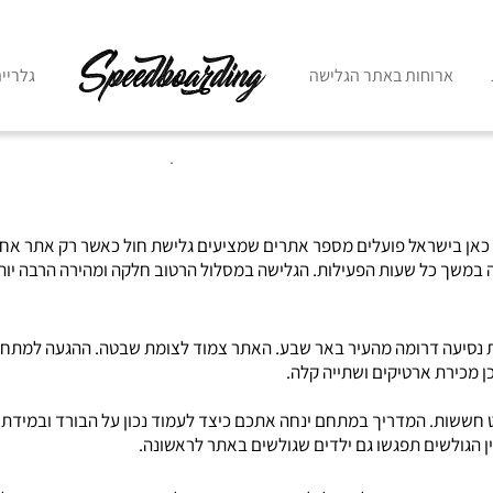
ארוחות באתר הגלישה
גלריי
.
כאן בישראל פועלים מספר אתרים שמציעים גלישת חול כאשר רק אתר אחד 
 במשך כל שעות הפעילות. הגלישה במסלול הרטוב חלקה ומהירה הרבה יותר 
כן מכירת ארטיקים ושתייה קלה.
ט חששות. המדריך במתחם ינחה אתכם כיצד לעמוד נכון על הבורד ובמידת
ן הגולשים תפגשו גם ילדים שגולשים באתר לראשונה.