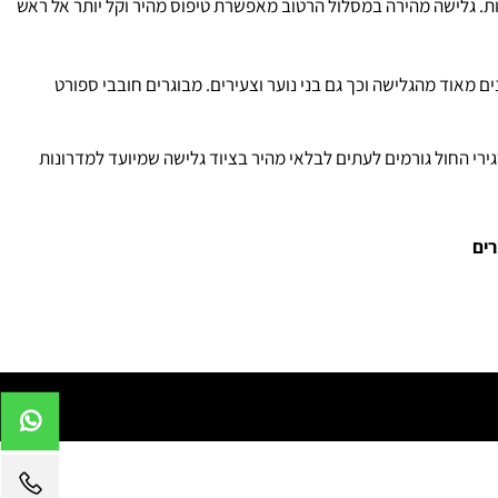
ות. גלישה מהירה במסלול הרטוב מאפשרת טיפוס מהיר וקל יותר אל ראש
 מאוד מהגלישה וכך גם בני נוער וצעירים. מבוגרים חובבי ספורט
ירי החול גורמים לעתים לבלאי מהיר בציוד גלישה שמיועד למדרונות
ים