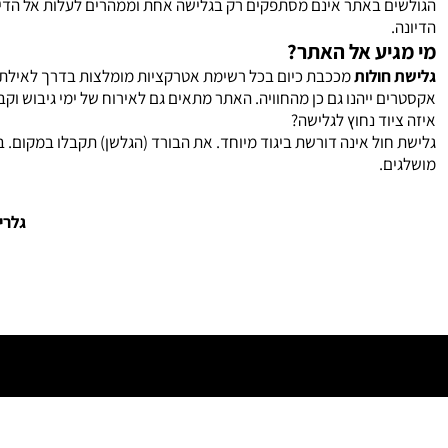
הגולשים באתר אינם מסתפקים רק בגלישה אחת וממהרים לעלות אל הדיונה
הדיונה.
מי מגיע אל האתר?
גלישת חולות
מככבת כיום בכל רשימת אטרקציות מומלצות בדרך לאילת. אל
אקסטרים ייהנו גם כן מהחוויה. האתר מתאים גם לאירוח של ימי גיבוש וקב
איזה ציוד נחוץ לגלישה?
גלישת חול אינה דורשת ביגוד מיוחד. את הבורד (הגלשן) תקבלו במקום. 
מושלגים.
גלרי