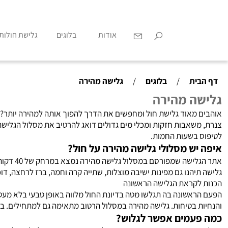
אודות
בלוגים
גלישת חולות
דף הבית
/
בלוגים
/
גלישה מהירה
גלישה מהירה
אוהבים מאוד גלישת חול ומחפשים את הדרך להפוך אותה למהירה יותר? 
צנרת, משאבות חזקות ומכלי מים גדולים דואג להרטיב את מסלול הגלישה
לטיפוס בשעות החמות.
איפה יש מסלולי גלישה מהירה על חול?
גלישה תיהנו גם מפינות ישיבה מוצלות, שתייה קרה וחמה, ברז לרחצה, דו
הכנות לקראת הגלישה הראשונה
הפעם הראשונה בה תגלשו מטה בדיונת החול מלווה באופן טבעי בלא מע
והנחיות בטיחות. גלישה מהירה במסלול הרטוב מתאימה גם למתחילים. בי
כמה פעמים אפשר לגלוש?